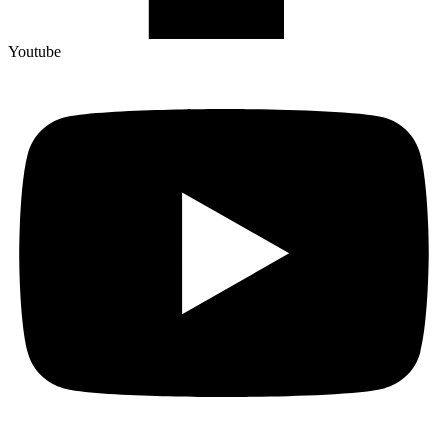
Youtube