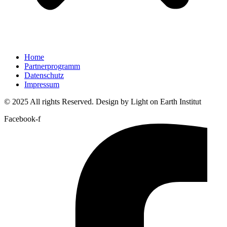
Home
Partnerprogramm
Datenschutz
Impressum
© 2025 All rights Reserved. Design by Light on Earth Institut
Facebook-f