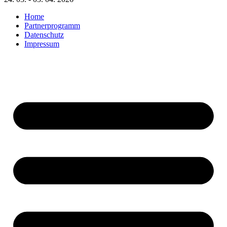
Home
Partnerprogramm
Datenschutz
Impressum